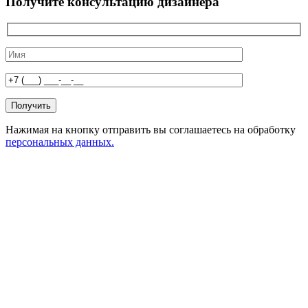
Получите консультацию дизайнера
Нажимая на кнопку отправить вы соглашаетесь на обработку
персональных данных.