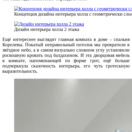
Концепция дизайна интерьера холла с геометрически с
Дизайн интерьера холла 2 этажа
Ещё интереснее выглядит главная комната в доме – спальня
Королевы. Покатый неправильный потолок мы превратили в
звёздное небо, а в самом визуально сложном углу установили
роскошную кровать под балдахином. И эта дворцовая мебель
в комнате, напоминающей по форме грот, ещё больше
подчеркнула сказочность интерьера, его чуть гротескную
выразительность.