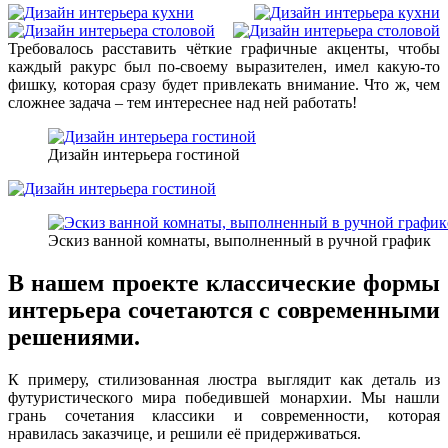
Требовалось расставить чёткие графичные акценты, чтобы
каждый ракурс был по-своему выразителен, имел какую-то
фишку, которая сразу будет привлекать внимание. Что ж, чем
сложнее задача – тем интереснее над ней работать!
Дизайн интерьера гостиной
Эскиз ванной комнаты, выполненный в ручной график
В нашем проекте классические формы
интерьера сочетаются с современными
решениями.
К примеру, стилизованная люстра выглядит как деталь из
футуристического мира победившей монархии. Мы нашли
грань сочетания классики и современности, которая
нравилась заказчице, и решили её придерживаться.