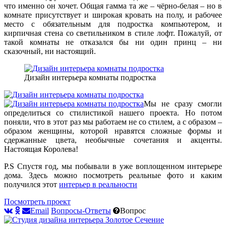
что именно он хочет. Общая гамма та же – чёрно-белая – но в
комнате присутствует и широкая кровать на полу, и рабочее
место с обязательным для подростка компьютером, и
кирпичная стена со светильником в стиле лофт. Пожалуй, от
такой комнаты не отказался бы ни один принц – ни
сказочный, ни настоящий.
Дизайн интерьера комнаты подростка
Мы не сразу смогли
определиться со стилистикой нашего проекта. Но потом
поняли, что в этот раз мы работаем не со стилем, а с образом –
образом женщины, которой нравятся сложные формы и
сдержанные цвета, необычные сочетания и акценты.
Настоящая Королева!
P.S Спустя год, мы побывали в уже воплощенном интерьере
дома. Здесь можно посмотреть реальные фото и каким
получился этот
интерьер в реальности
Посмотреть проект
Email
Вопросы-Ответы
Вопрос