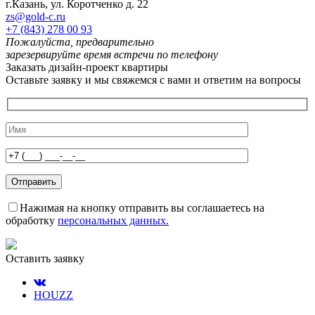
г.Казань, ул. Коротченко д. 22
zs@gold-c.ru
+7 (843) 278 00 93
Пожалуйста, предварительно
зарезервируйте время встречи по телефону
Заказать дизайн-проект квартиры
Оставьте заявку и мы свяжемся с вами и ответим на вопросы
Нажимая на кнопку отправить вы соглашаетесь на
обработку
персональных данных.
Оставить заявку
HOUZZ