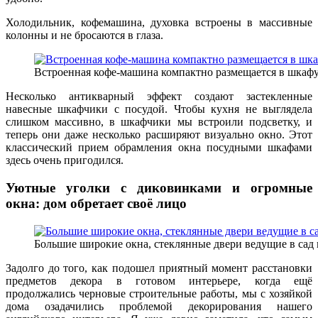
Холодильник, кофемашина, духовка встроены в массивные
колонны и не бросаются в глаза.
Встроенная кофе-машина компактно размещается в шкафу
Несколько антикварный эффект создают застекленные
навесные шкафчики с посудой. Чтобы кухня не выглядела
слишком массивно, в шкафчики мы встроили подсветку, и
теперь они даже несколько расширяют визуально окно. Этот
классический прием обрамления окна посудными шкафами
здесь очень пригодился.
Уютные уголки с диковинками и огромные
окна: дом обретает своё лицо
Большие широкие окна, стеклянные двери ведущие в сад 
Задолго до того, как подошел приятный момент расстановки
предметов декора в готовом интерьере, когда ещё
продолжались черновые строительные работы, мы с хозяйкой
дома озадачились проблемой декорирования нашего