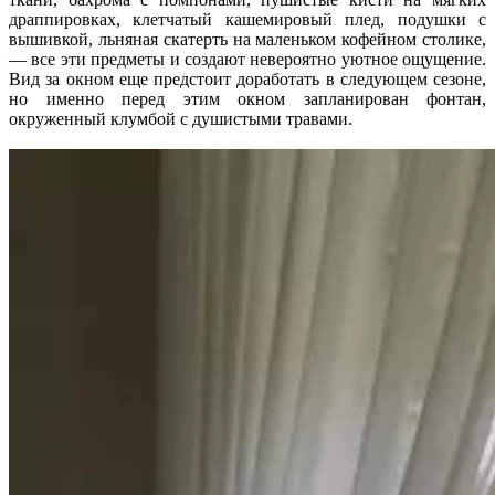
драппировках, клетчатый кашемировый плед, подушки с
вышивкой, льняная скатерть на маленьком кофейном столике,
— все эти предметы и создают невероятно уютное ощущение.
Вид за окном еще предстоит доработать в следующем сезоне,
но именно перед этим окном запланирован фонтан,
окруженный клумбой с душистыми травами.