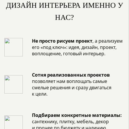
ДИЗАЙН ИНТЕРЬЕРА ИМЕННО У
НАС?
Не просто рисуем проект
, а реализуем
его «под ключ»: идея, дизайн, проект,
воплощение, готовый интерьер.
Сотня реализованных проектов
позволяет нам воплощать самые
смелые решения и сразу двигаться
к цели.
Подбираем конкретные материалы:
сантехнику, плитку, мебель, декор
и прочее по бюджету и наличию