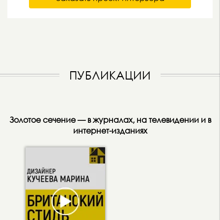
ПУБЛИКАЦИИ
Золотое сечение — в журналах, на телевидении и в
интернет-изданиях