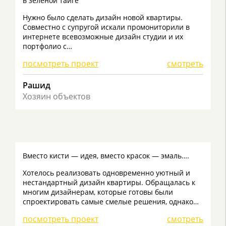
в зелёной тайге
Нужно было сделать дизайн новой квартиры.
Совместно с супругой искали промониторили в
интернете всевозможные дизайн студии и их
портфолио с…
посмотреть проект
смотреть
Рашид
Хозяин объектов
Вместо кисти — идея, вместо красок — эмаль….
Хотелось реализовать одновременно уютный и
нестандартный дизайн квартиры. Обращалась к
многим дизайнерам, которые готовы были
спроектировать самые смелые решения, однако…
посмотреть проект
смотреть