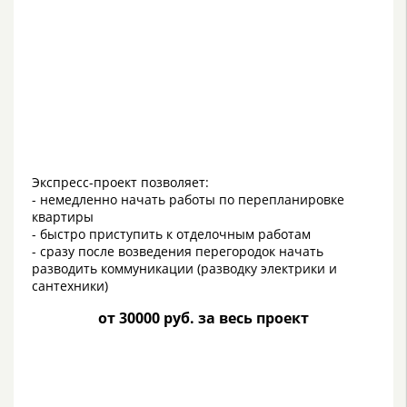
Экспресс-проект позволяет:
- немедленно начать работы по перепланировке
квартиры
- быстро приступить к отделочным работам
- сразу после возведения перегородок начать
разводить коммуникации (разводку электрики и
сантехники)
от 30000 руб. за весь проект