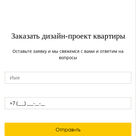
зарезервируйте время встречи по телефону
Заказать дизайн-проект квартиры
Оставьте заявку и мы свяжемся с вами и ответим на
вопросы