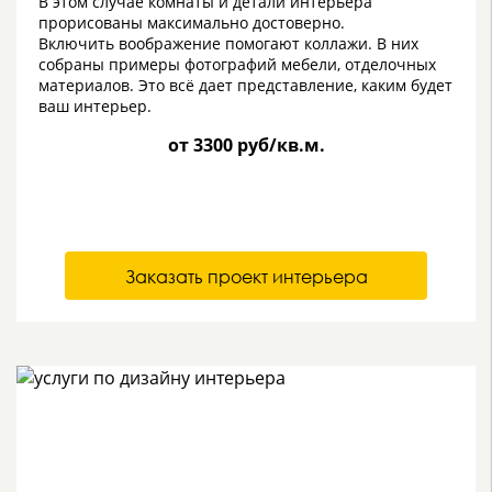
В этом случае комнаты и детали интерьера
прорисованы максимально достоверно.
Включить воображение помогают коллажи. В них
собраны примеры фотографий мебели, отделочных
материалов. Это всё дает представление, каким будет
ваш интерьер.
от 3300 руб/кв.м.
Заказать проект интерьера