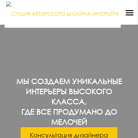
МЫ СОЗДАЕМ УНИКАЛЬНЫЕ
ИНТЕРЬЕРЫ ВЫСОКОГО
КЛАССА,
ГДЕ ВСЕ ПРОДУМАНО ДО
МЕЛОЧЕЙ
Консультация дизайнера