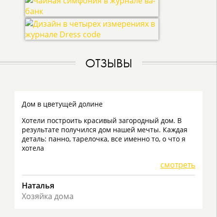
ОТЗЫВЫ
Дом в цветущей долине
Хотели построить красивый загородный дом. В
результате получился дом нашей мечты. Каждая
деталь: панно, тарелочка, все именно то, о что я
хотела
смотреть
Наталья
Хозяйка дома