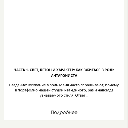
ЧАСТЬ 1. СВЕТ, БЕТОН И ХАРАКТЕР: КАК ВЖИТЬСЯ В РОЛЬ
АНТАГОНИСТА
Введение: Вживание в роль Меня часто спрашивают, почему
в портфолио нашей студии нет единого, раз и навсегда
узнаваемого стиля. Ответ…
Подробнее