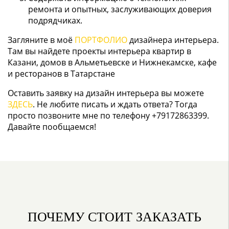
ремонта и опытных, заслуживающих доверия
подрядчиках.
Загляните в моё
ПОРТФОЛИО
дизайнера интерьера.
Там вы найдете проекты интерьера квартир в
Казани, домов в Альметьевске и Нижнекамске, кафе
и ресторанов в Татарстане
Оставить заявку на дизайн интерьера вы можете
ЗДЕСЬ
. Не любите писать и ждать ответа? Тогда
просто позвоните мне по телефону +79172863399.
Давайте пообщаемся!
ПОЧЕМУ СТОИТ ЗАКАЗАТЬ