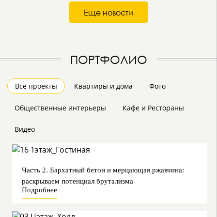
Еще новости
ПОРТФОЛИО
Все проекты
Квартиры и дома
Фото
Общественные интерьеры
Кафе и Рестораны
Видео
Часть 2. Бархатный бетон и мерцающая ржавчина:
раскрываем потенциал брутализма
Подробнее