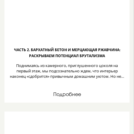
ЧАСТЬ 2. БАРХАТНЫЙ БЕТОН И МЕРЦАЮЩАЯ РЖАВЧИНА:
РАСКРЫВАЕМ ПОТЕНЦИАЛ БРУТАЛИЗМА
Поднимаясь из камерного, приглушенного цоколя на
первый этаж, мы подсознательно ждем, что интерьер
наконец «сдобрится» привычным домашним уютом. Но не…
Подробнее