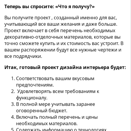
Теперь вы спросите: «Что я получу?»
Вы получите проект , созданный именно для вас,
учитывающий все ваши желания и даже больше.
Проект включает в себя перечень необходимых
декоративно-отделочных материалов, которые вы
точно сможете купить и их стоимость вас устроит. В
вашем распоряжении будут все нужные чертежи и
все подрядчики.
Итак, г
отовый проект
дизайна интерьера
будет:
Соответствовать вашим вкусовым
предпочтениям.
Удовлетворять всем требованиям к
функционалу.
В полной мере учитывать заранее
оговоренный бюджет.
Включать полный перечень и цены
необходимых материалов.
Содержать информацию о технологиях