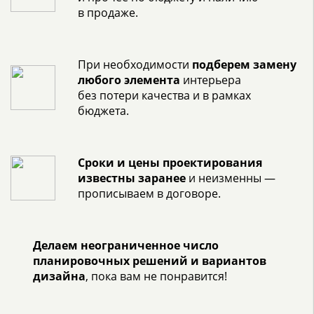
в продаже.
При необходимости
подберем замену
любого элемента
интерьера
без потери качества и в рамках
бюджета.
Сроки и цены проектирования
известны заранее
и неизменны —
прописываем в договоре.
Делаем неограниченное число
планировочных решений и вариантов
дизайна
, пока вам не понравится!