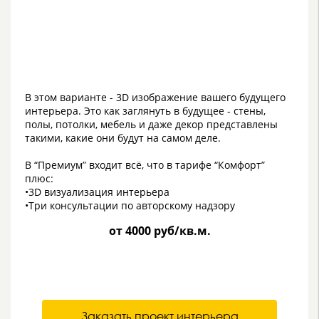
В этом варианте - 3D изображение вашего будущего
интерьера. Это как заглянуть в будущее - стены,
полы, потолки, мебель и даже декор представлены
такими, какие они будут на самом деле.
В “Премиум” входит всё, что в тарифе “Комфорт”
плюс:
•3D визуализация интерьера
•Три консультации по авторскому надзору
от 4000 руб/кв.м.
Заказать проект интерьера