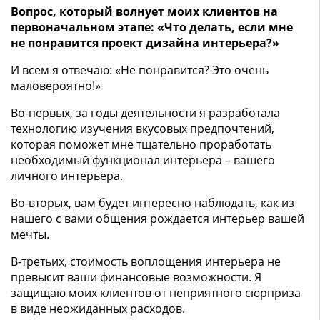
Вопрос, который волнует моих клиентов на
первоначальном этапе: «Что делать, если мне
не понравится
проект дизайна интерьера
?»
И всем я отвечаю: «Не понравится? Это очень
маловероятно!»
Во-первых, за годы деятельности я разработала
технологию изучения вкусовых предпочтений,
которая поможет мне тщательно проработать
необходимый функционал интерьера – вашего
личного интерьера.
Во-вторых, вам будет интересно наблюдать, как из
нашего с вами общения рождается интерьер вашей
мечты.
В-третьих, стоимость воплощения интерьера не
превысит ваши финансовые возможности. Я
защищаю моих клиентов от неприятного сюрприза
в виде неожиданных расходов.