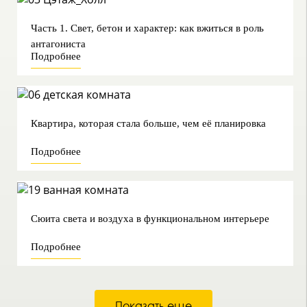
Часть 1. Свет, бетон и характер: как вжиться в роль
антагониста
Подробнее
Квартира, которая стала больше, чем её планировка
Подробнее
Сюита света и воздуха в функциональном интерьере
Подробнее
Показать еще