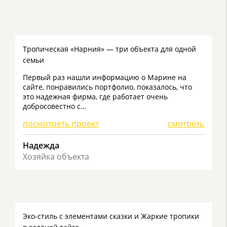
Тропическая «Нарния» — три объекта для одной
семьи
Первый раз нашли информацию о Марине на
сайте, понравились портфолио, показалось, что
это надежная фирма, где работает очень
добросовестно с…
посмотреть проект
смотреть
Надежда
Хозяйка объекта
Эко-стиль с элементами сказки и Жаркие тропики