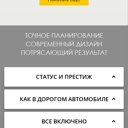
ТОЧНОЕ ПЛАНИРОВАНИЕ
СОВРЕМЕННЫЙ ДИЗАЙН
ПОТРЯСАЮЩИЙ РЕЗУЛЬТАТ
СТАТУС И ПРЕСТИЖ
КАК В ДОРОГОМ АВТОМОБИЛЕ
ВСЕ ВКЛЮЧЕНО