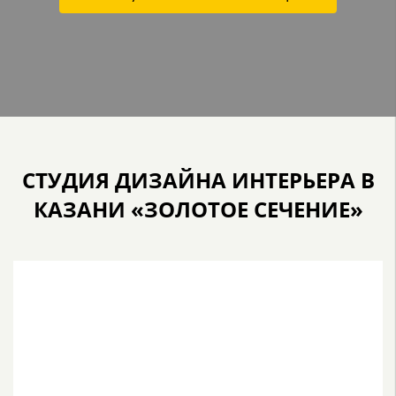
СТУДИЯ ДИЗАЙНА ИНТЕРЬЕРА В
КАЗАНИ «ЗОЛОТОЕ СЕЧЕНИЕ»