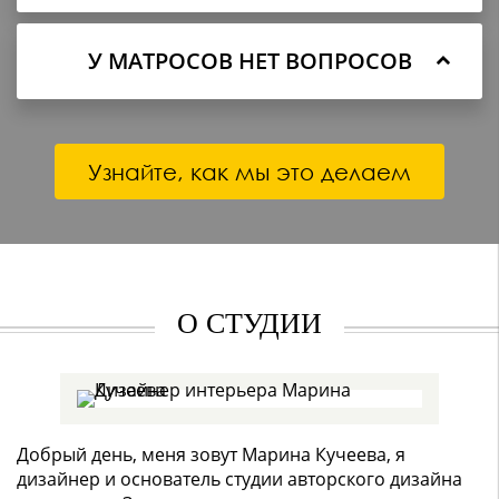
У МАТРОСОВ НЕТ ВОПРОСОВ
Узнайте, как мы это делаем
О СТУДИИ
Добрый день, меня зовут Марина Кучеева, я
дизайнер и основатель студии авторского дизайна