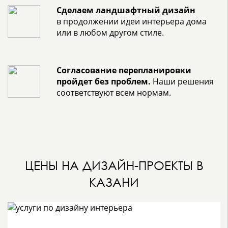
Сделаем ландшафтный дизайн
в продолжении идеи интерьера дома
или в любом другом стиле.
Согласование перепланировки
пройдет без проблем.
Наши решения
соответствуют всем нормам.
ЦЕНЫ НА ДИЗАЙН-ПРОЕКТЫ В
КАЗАНИ