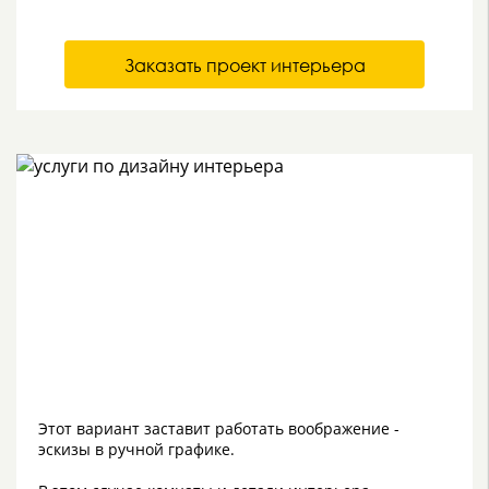
Заказать проект интерьера
Этот вариант заставит работать воображение -
эскизы в ручной графике.