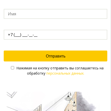
Нажимая на кнопку отправить вы соглашаетесь на
обработку
персональных данных.