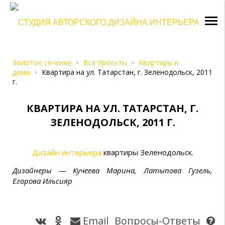
Золотое сечение
Все проекты
Квартиры и
>
>
дома
Квартира на ул. Татарстан, г. Зеленодольск, 2011
>
г.
КВАРТИРА НА УЛ. ТАТАРСТАН, Г.
ЗЕЛЕНОДОЛЬСК, 2011 Г.
Дизайн интерьера
квартиры Зеленодольск.
Дизайнеры — Кучеева Марина, Латыпова Гузель,
Егорова Ильсияр
Email
Вопросы-Ответы