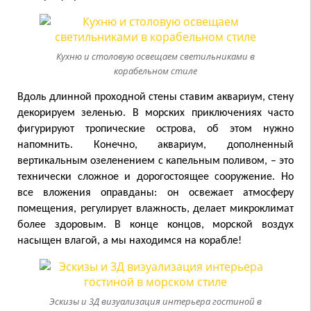
Кухню и столовую освещаем светильниками в
корабельном стиле
Вдоль длинной проходной стены ставим аквариум, стену
декорируем зеленью. В морских приключениях часто
фигурируют тропические острова, об этом нужно
напомнить. Конечно, аквариум, дополненный
вертикальным озеленением с капельным поливом, – это
технически сложное и дорогостоящее сооружение. Но
все вложения оправданы: он освежает атмосферу
помещения, регулирует влажность, делает микроклимат
более здоровым. В конце концов, морской воздух
насыщен влагой, а мы находимся на корабле!
Эскизы и 3Д визуализация интерьера гостиной в