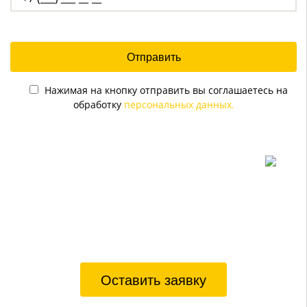
Нажимая на кнопку отправить вы соглашаетесь на
обработку
персональных данных.
Оставить заявку