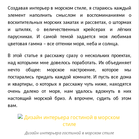
Создавая интерьер в морском стиле, я стараюсь каждый
элемент наполнить смыслом и воспоминаниями о
восхитительных морских закатах и рассветах, о штормах
и штилях, о величественных крейсерах и лёгких
парусниках. И самой темой задается моя любимая
цветовая гамма – все оттенки моря, неба и солнца.
В этой статье я расскажу сразу о нескольких проектах,
над которыми мне довелось поработать. Их объединяет
нечто общее: морское настроение, которое мы
постарались придать каждой комнате. И пусть все дома
и квартиры, о которых я расскажу чуть ниже, находятся
очень далеко от моря, нам удалось вдохнуть в них
настоящий морской бриз. А впрочем, судить об этом
вам.
Дизайн интерьера гостиной в морском стиле