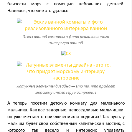
близости моря с помощью небольших деталей.
Надеюсь, что мне это удалось.
Эскиз ванной комнаты и фото реализованного
интерьера ванной
Латунные элементы дизайна — это то, что придает
морскому интерьеру настроение
А теперь посетим детскую комнату для маленького
мальчика. Как все задорные, непоседливые мальчишки,
он уже мечтает о приключениях и подвигах! Так пусть у
малыша будет свой собственный капитанский мостик, с
которого так весело и интересно управлять