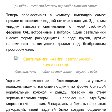
Дизайн интерьера детской игровой в морском стиле
Теперь переместимся в комнату, имеющую самое
прямое отношение к водной стихии: в ванную. Здесь мы
увидим гипсовые светильники от моей любимой
фабрики XAL, встроенные в потолок. Одни светильники
имеют форму расходящихся в воде кругов, другие
напоминают раскинувших крылья над безбрежным
простором чаек.
Светильники — чайки, светильники — круги на воде
Украсим помещение блестящими латунными
колокольчиками, напоминающими по форме большой
корабельный колокол – рынду, повесим на стену
зеркала-иллюминаторы – непременные атрибуты
морского путешествия. Я старалась избежать нарочитых
декораций, моей задачей было создать ощущение