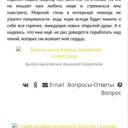
не мешает нам любить море и стремиться ему
навстречу. Морской стиль в интерьере никогда не
утратит популярности, ведь море всегда будет манить к
себе все горячие, жаждущие новых открытий души. А я
надеюсь, что мне ещё не раз доведётся поработать над
темой, которая так волнует моё сердце.
Бухта у мыса Капчик, Крымский полуостров
Email
Вопросы-Ответы
Вопрос