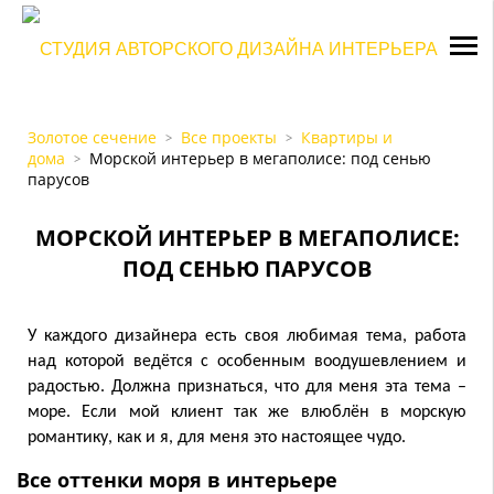
Золотое сечение
Все проекты
Квартиры и
>
>
дома
Морской интерьер в мегаполисе: под сенью
>
парусов
МОРСКОЙ ИНТЕРЬЕР В МЕГАПОЛИСЕ:
ПОД СЕНЬЮ ПАРУСОВ
У каждого дизайнера есть своя любимая тема, работа
над которой ведётся с особенным воодушевлением и
радостью. Должна признаться, что для меня эта тема –
море. Если мой клиент так же влюблён в морскую
романтику, как и я, для меня это настоящее чудо.
Все оттенки моря в интерьере