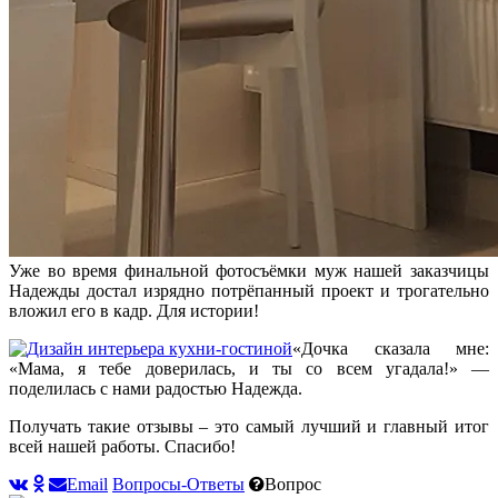
Уже во время финальной фотосъёмки муж нашей заказчицы
Надежды достал изрядно потрёпанный проект и трогательно
вложил его в кадр. Для истории!
«Дочка сказала мне:
«Мама, я тебе доверилась, и ты со всем угадала!» —
поделилась с нами радостью Надежда.
Получать такие отзывы – это самый лучший и главный итог
всей нашей работы. Спасибо!
Email
Вопросы-Ответы
Вопрос