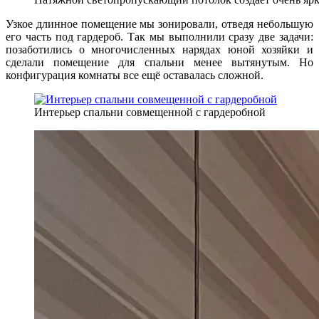
Узкое длинное помещение мы зонировали, отведя небольшую
его часть под гардероб. Так мы выполнили сразу две задачи:
позаботились о многочисленных нарядах юной хозяйки и
сделали помещение для спальни менее вытянутым. Но
конфигурация комнаты все ещё оставалась сложной.
Интерьер спальни совмещенной с гардеробной