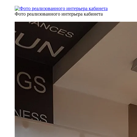
Фото реализованного интерьера кабинета