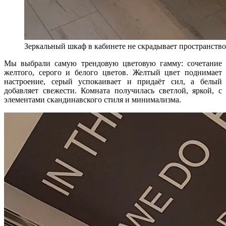
Зеркальный шкаф в кабинете не скрадывает пространство,
Мы выбрали самую трендовую цветовую гамму: сочетание
желтого, серого и белого цветов. Желтый цвет поднимает
настроение, серый успокаивает и придаёт сил, а белый
добавляет свежести. Комната получилась светлой, яркой, с
элементами скандинавского стиля и минимализма.