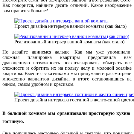
Как говорится, найдите десять отличий. Какое изображение
вам нравится больше?
Проект дизайна интерьера ванной комнаты (как было)
Реализованный интерьер ванной комнаты (как стало)
Но давайте двинемся дальше. Как мы уже упоминали,
сложная планировка квартиры предоставила нам
драгоценную возможность пофантазировать, обыграть все
сложности и обратить их на пользу делу и молодой хозяйке
квартиры. Вместе с заказчиками мы придумали и рассмотрели
множество вариантов дизайна, в итоге остановившись на
одном, самом удобном и красивом.
Проект дизайна интерьера гостиной в желто-синей цвето
В большой комнате мы организовали просторную кухню-
гостиную.
Она получилась настолько большой и светлой, что поначалу