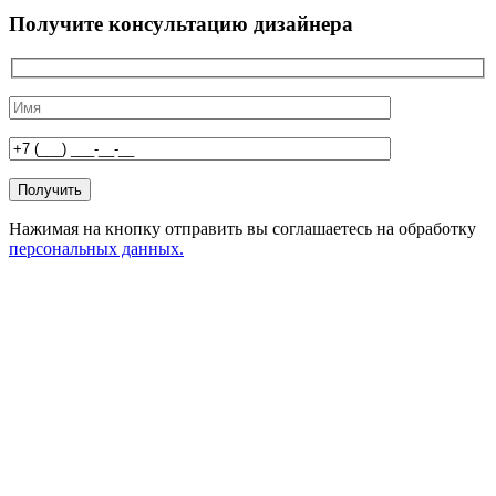
Получите консультацию дизайнера
Нажимая на кнопку отправить вы соглашаетесь на обработку
персональных данных.