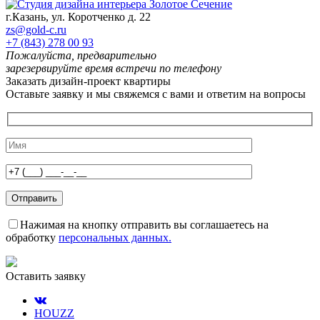
г.Казань, ул. Коротченко д. 22
zs@gold-c.ru
+7 (843) 278 00 93
Пожалуйста, предварительно
зарезервируйте время встречи по телефону
Заказать дизайн-проект квартиры
Оставьте заявку и мы свяжемся с вами и ответим на вопросы
Нажимая на кнопку отправить вы соглашаетесь на
обработку
персональных данных.
Оставить заявку
HOUZZ