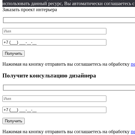
использовать данный ресурс, Вы автоматически соглашаетесь 
Заказать проект интерьера
Нажимая на кнопку отправить вы соглашаетесь на обработку
п
Получите консультацию дизайнера
Нажимая на кнопку отправить вы соглашаетесь на обработку
п