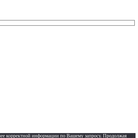
олее корректной информации по Вашему запросу. Продолжая