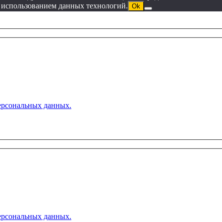
с использованием данных технологий.
Ok
ерсональных данных.
ерсональных данных.