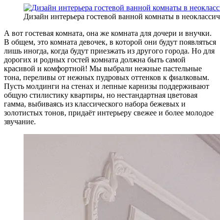
Дизайн интерьера гостевой ванной комнаты в неоклассич
А вот гостевая комната, она же комната для дочери и внучки.
В общем, это комната девочек, в которой они будут появляться
лишь иногда, когда будут приезжать из другого города. Но для
дорогих и родных гостей комната должна быть самой
красивой и комфортной! Мы выбрали нежные пастельные
тона, переливы от нежных пудровых оттенков к фиалковым.
Пусть молдинги на стенах и лепные карнизы поддерживают
общую стилистику квартиры, но нестандартная цветовая
гамма, выбиваясь из классического набора бежевых и
золотистых тонов, придаёт интерьеру свежее и более молодое
звучание.