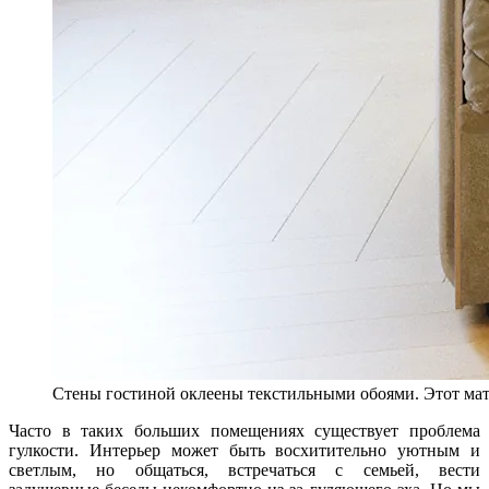
Стены гостиной оклеены текстильными обоями. Этот мате
Часто в таких больших помещениях существует проблема
гулкости. Интерьер может быть восхитительно уютным и
светлым, но общаться, встречаться с семьей, вести