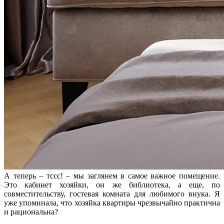
А теперь – тссс! – мы заглянем в самое важное помещение.
Это кабинет хозяйки, он же библиотека, а еще, по
совместительству, гостевая комната для любимого внука. Я
уже упоминала, что хозяйка квартиры чрезвычайно практична
и рациональна?