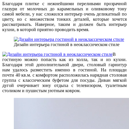
Благодаря плитке с нежнейшими переливами прозрачной
глазури от молочных до карамельных и оливковому тону
самой мебели, у нас сложился интерьер очень деликатный по
цвету, но с множеством тонких деталей, которые хочется
рассматривать. Наверное, таким и должен быть интерьер
кухни, в которой приятно проводить время.
Дизайн интерьера гостиной в неоклассическом стиле
В
гостиную можно попасть как из холла, так и из кухни.
Благодаря этой дополнительной двери, столовый гарнитур
нам удалось разместить именно в гостиной. На площади
почти 40 кв.м. с комфортом расположилась нарядная столовая
группа с классическим буфетом для посуды. Диван мягкой
дугой очерчивает зону отдыха с телевизором, туалетным
столиком и пушистым уютным ковром.