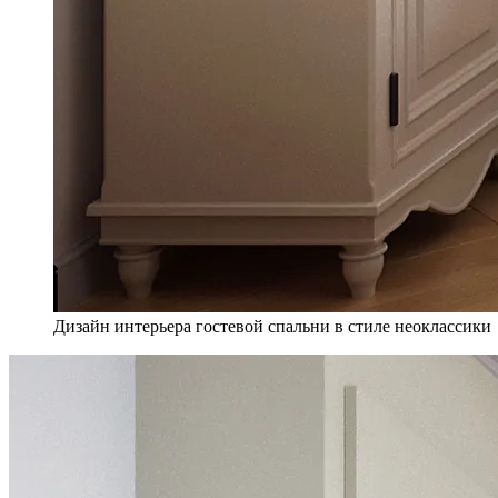
Дизайн интерьера гостевой спальни в стиле неоклассики