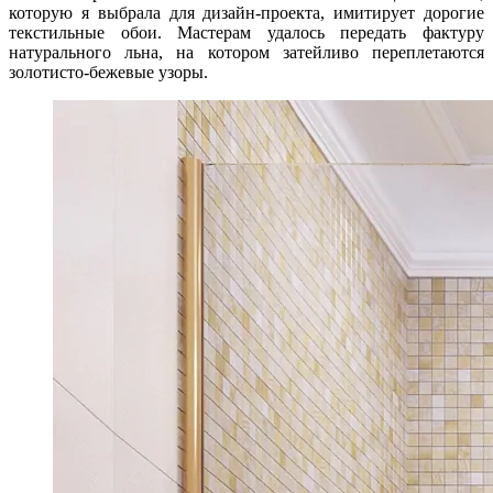
которую я выбрала для дизайн-проекта, имитирует дорогие
текстильные обои. Мастерам удалось передать фактуру
натурального льна, на котором затейливо переплетаются
золотисто-бежевые узоры.