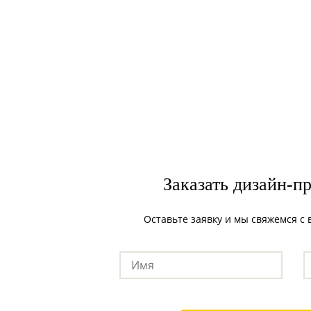
Заказать дизайн-п
Оставьте заявку и мы свяжемся с